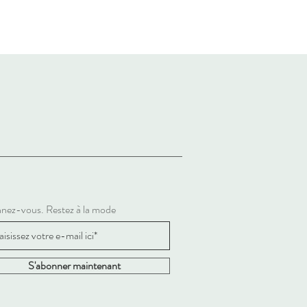
nez-vous. Restez à la mode
S'abonner maintenant