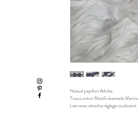
Noeud papillon Adulte
Tissus coton Motifs éventails Marin
Lien avec attache réglage coulissant