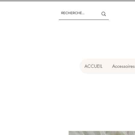
ACCUEIL
Accessoires