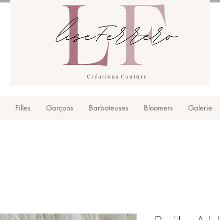
Filles
Garçons
Barboteuses
Bloomers
Galerie