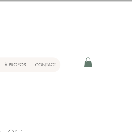
À PROPOS
CONTACT