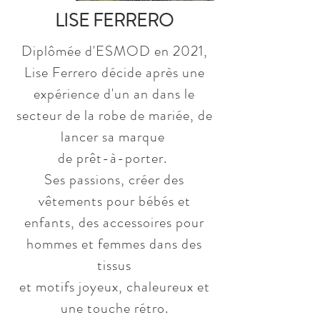
LISE FERRERO
Diplômée
d'ESMOD en 2021,
Lise Ferrero décide après une
expérience d'un an dans le
secteur de la robe de mariée, de
lancer sa marque
de prêt-à-porter.
Ses passions, créer des
vêtements pour bébés et
enfants, des accessoires pour
hommes et femmes dans des
tissus
et motifs joyeux, chaleureux et
une touche rétro.