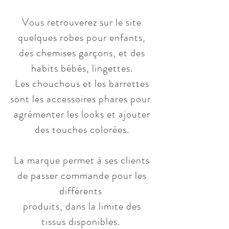
Vous retrouverez sur le site
quelques robes pour enfants,
des chemises garçons, et des
habits bébés, lingettes.
Les chouchous et les barrettes
sont les accessoires phares pour
agrémenter les looks et ajouter
des touches colorées.
La marque permet à ses clients
de passer commande pour les
différents
produits, dans la limite des
tissus disponibles.