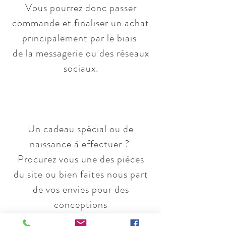
Vous pourrez donc passer
commande et finaliser un achat
principalement par le biais
de la messagerie ou des réseaux
sociaux.
Un cadeau spécial ou de
naissance à effectuer ?
Procurez vous
une des pièces
du site ou bien
faites nous
part
de vos envies pour des
conceptions
de cadeaux sur-mesure.