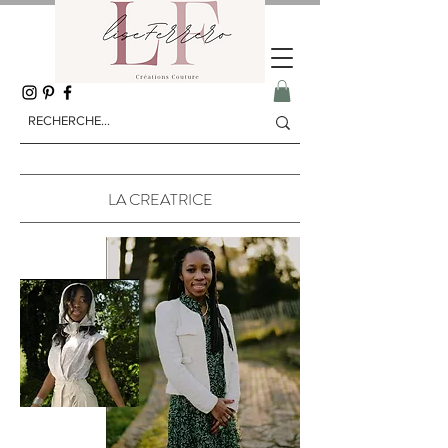
LA CREATRICE