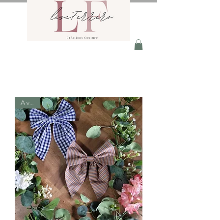
A venir