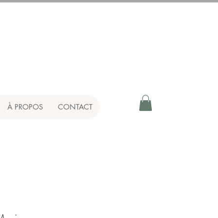
À PROPOS
CONTACT