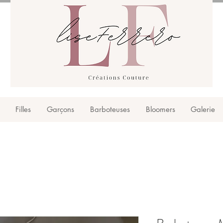
Filles
Garçons
Barboteuses
Bloomers
Galerie