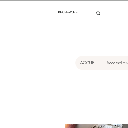
ACCUEIL
Accessoires