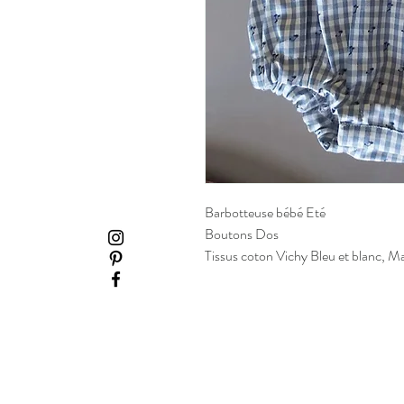
Barbotteuse bébé Eté
Boutons Dos
Tissus coton Vichy Bleu et blanc, M