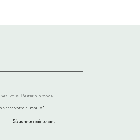
nez-vous. Restez à la mode
S'abonner maintenant