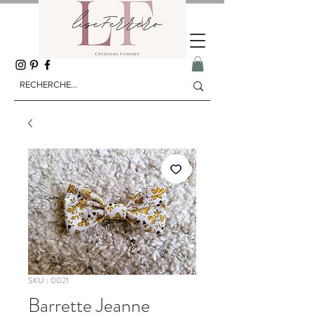
SKU : 0021
Barrette Jeanne