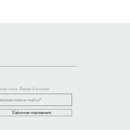
nez-vous. Restez à la mode
S'abonner maintenant