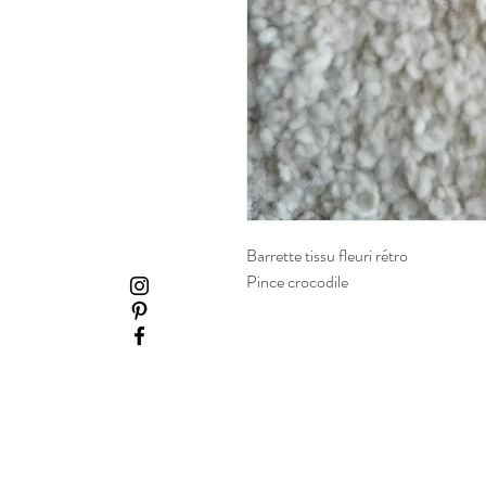
Barrette tissu fleuri rétro
Pince crocodile