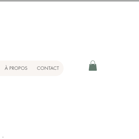
À PROPOS
CONTACT