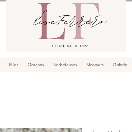
Filles
Garçons
Barboteuses
Bloomers
Galerie