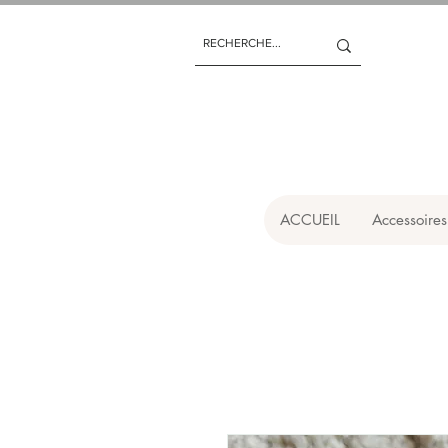
ACCUEIL
Accessoires