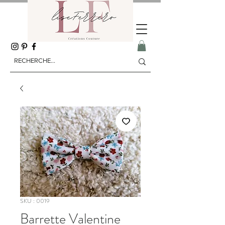
SKU : 0019
Barrette Valentine