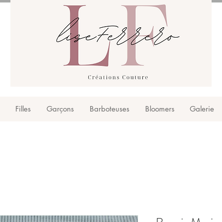
Filles
Garçons
Barboteuses
Bloomers
Galerie