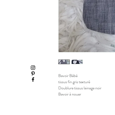
Bavoir Bébé
tissus fin gris texturé
Doublure tissus lainage noir
Bavoir à nouer