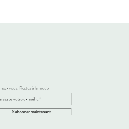
nez-vous. Restez à la mode
S'abonner maintenant