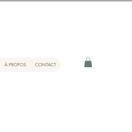
À PROPOS
CONTACT