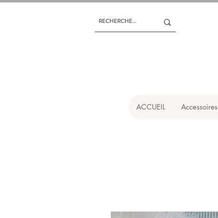
ACCUEIL
Accessoires