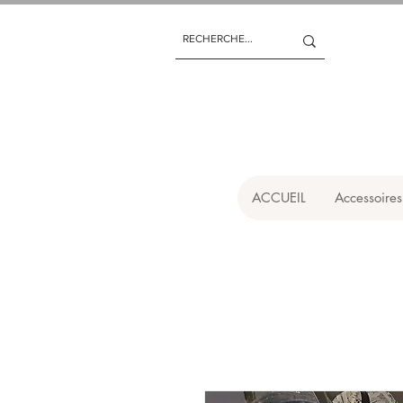
ACCUEIL
Accessoires