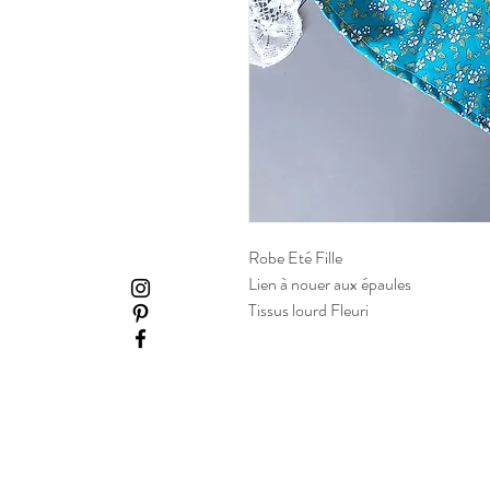
Robe Eté Fille
Lien à nouer aux épaules
Tissus lourd Fleuri