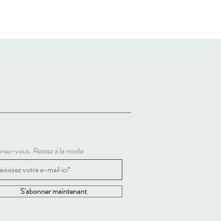
nez-vous. Restez à la mode
S'abonner maintenant