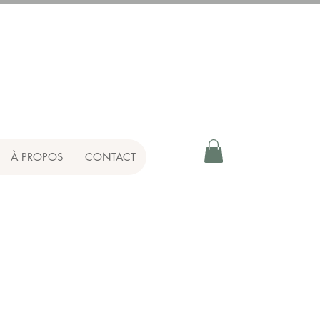
À PROPOS
CONTACT