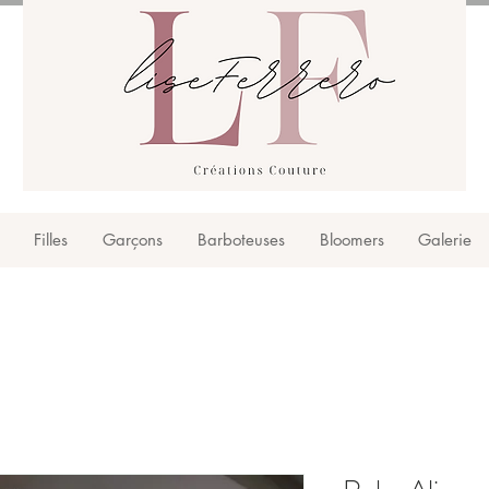
Filles
Garçons
Barboteuses
Bloomers
Galerie