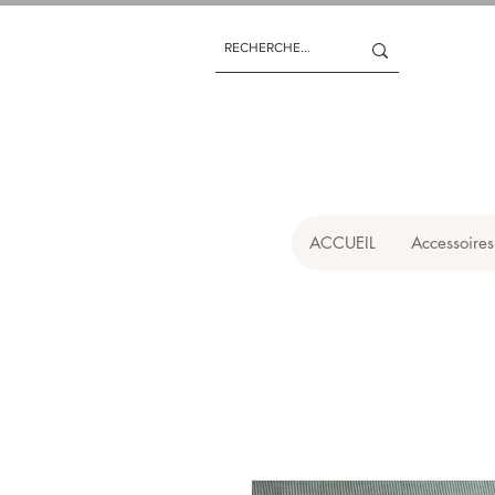
ACCUEIL
Accessoires