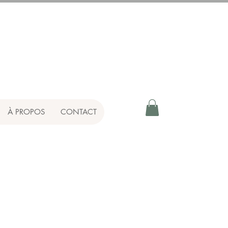
À PROPOS
CONTACT