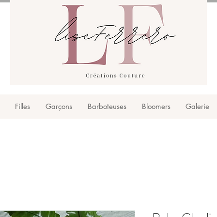
Filles
Garçons
Barboteuses
Bloomers
Galerie