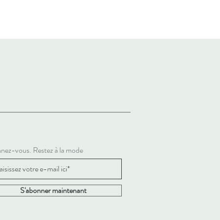
nez-vous. Restez à la mode
S'abonner maintenant